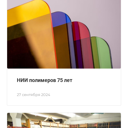
НИИ полимеров 75 лет
27 сентября 2024