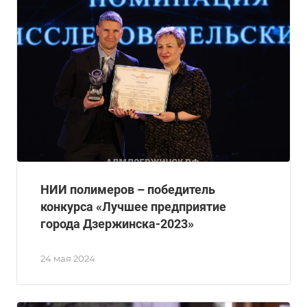
НИИ полимеров – победитель
конкурса «Лучшее предприятие
города Дзержинска-2023»
24 мая 2024