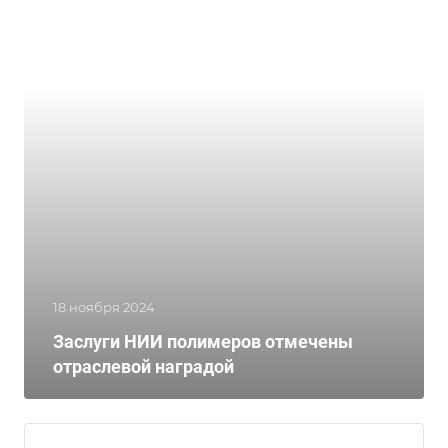
18 ноября 2024
Заслуги НИИ полимеров отмечены
отраслевой наградой