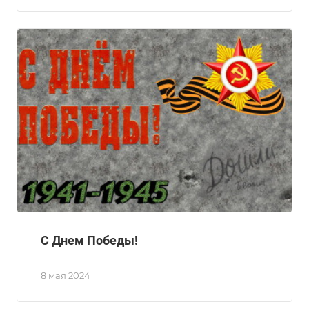
С Днем Победы!
8 мая 2024