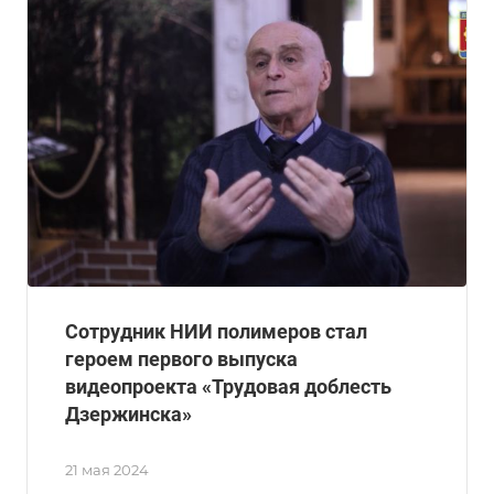
Сотрудник НИИ полимеров стал
героем первого выпуска
видеопроекта «Трудовая доблесть
Дзержинска»
21 мая 2024