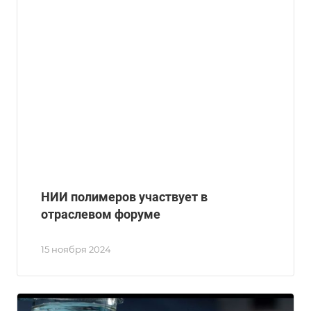
НИИ полимеров участвует в
отраслевом форуме
15 ноября 2024