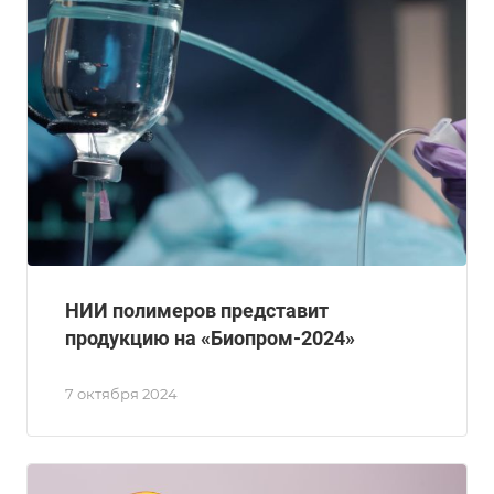
НИИ полимеров представит
продукцию на «Биопром-2024»
7 октября 2024