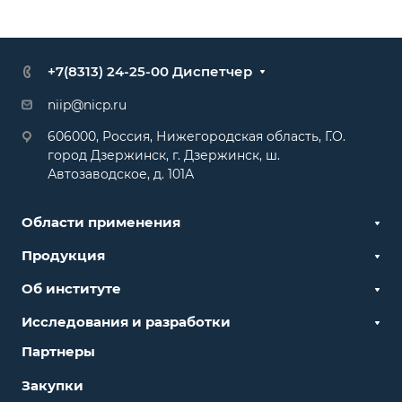
+7(8313) 24-25-00 Диспетчер
niip@nicp.ru
606000, Россия, Нижегородская область, Г.О.
город Дзержинск, г. Дзержинск, ш.
Автозаводское, д. 101А
Области применения
Продукция
Об институте
Исследования и разработки
Партнеры
Закупки