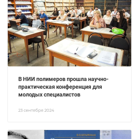
В НИИ полимеров прошла научно-
практическая конференция для
молодых специалистов
23 сентября 2024