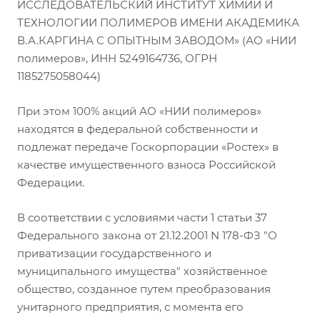
ИССЛЕДОВАТЕЛЬСКИЙ ИНСТИТУТ ХИМИИ И
ТЕХНОЛОГИИ ПОЛИМЕРОВ ИМЕНИ АКАДЕМИКА
В.А.КАРГИНА С ОПЫТНЫМ ЗАВОДОМ» (АО «НИИ
полимеров», ИНН 5249164736, ОГРН
1185275058044)
При этом 100% акций АО «НИИ полимеров»
находятся в федеральной собственности и
подлежат передаче Госкорпорации «Ростех» в
качестве имущественного взноса Российской
Федерации.
В соответствии с условиями части 1 статьи 37
Федерального закона от 21.12.2001 N 178-ФЗ "О
приватизации государственного и
муниципального имущества" хозяйственное
общество, созданное путем преобразования
унитарного предприятия, с момента его