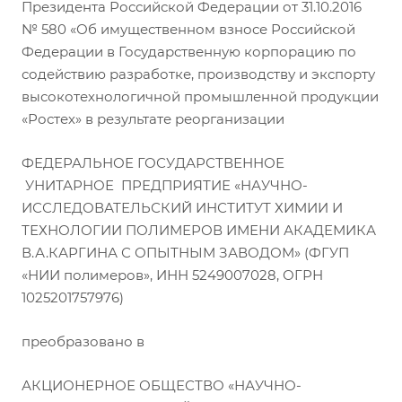
Президента Российской Федерации от 31.10.2016
№ 580 «Об имущественном взносе Российской
Федерации в Государственную корпорацию по
содействию разработке, производству и экспорту
высокотехнологичной промышленной продукции
«Ростех» в результате реорганизации
ФЕДЕРАЛЬНОЕ ГОСУДАРСТВЕННОЕ
УНИТАРНОЕ ПРЕДПРИЯТИЕ «НАУЧНО-
ИССЛЕДОВАТЕЛЬСКИЙ ИНСТИТУТ ХИМИИ И
ТЕХНОЛОГИИ ПОЛИМЕРОВ ИМЕНИ АКАДЕМИКА
В.А.КАРГИНА С ОПЫТНЫМ ЗАВОДОМ» (ФГУП
«НИИ полимеров», ИНН 5249007028, ОГРН
1025201757976)
преобразовано в
АКЦИОНЕРНОЕ ОБЩЕСТВО «НАУЧНО-