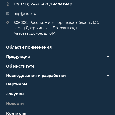
+7(8313) 24-25-00 Диспетчер
niip@nicp.ru
606000, Россия, Нижегородская область, Г.О.
город Дзержинск, г. Дзержинск, ш.
Автозаводское, д. 101А
Области применения
Продукция
Об институте
Исследования и разработки
Партнеры
Закупки
Новости
Контакты