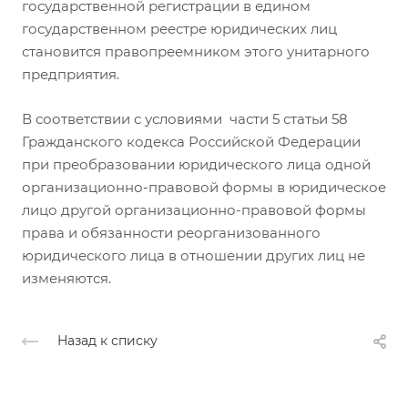
государственной регистрации в едином
государственном реестре юридических лиц
становится правопреемником этого унитарного
предприятия.
В соответствии с условиями части 5 статьи 58
Гражданского кодекса Российской Федерации
при преобразовании юридического лица одной
организационно-правовой формы в юридическое
лицо другой организационно-правовой формы
права и обязанности реорганизованного
юридического лица в отношении других лиц не
изменяются.
Назад к списку