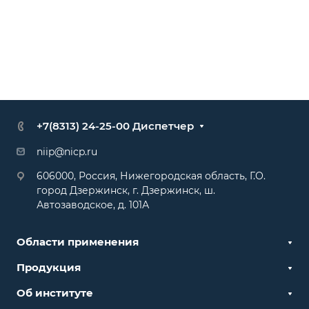
+7(8313) 24-25-00 Диспетчер
niip@nicp.ru
606000, Россия, Нижегородская область, Г.О.
город Дзержинск, г. Дзержинск, ш.
Автозаводское, д. 101А
Области применения
Продукция
Об институте