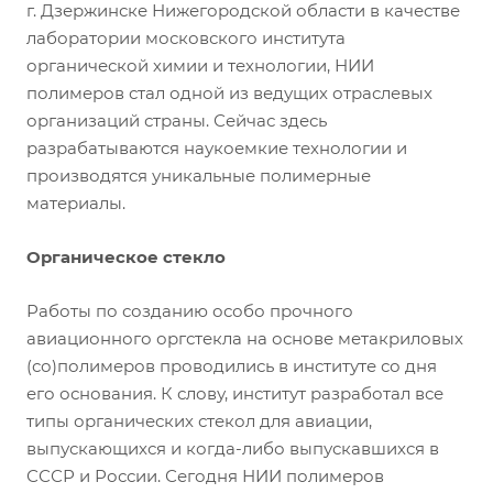
г. Дзержинске Нижегородской области в качестве
лаборатории московского института
органической химии и технологии, НИИ
полимеров стал одной из ведущих отраслевых
организаций страны. Сейчас здесь
разрабатываются наукоемкие технологии и
производятся уникальные полимерные
материалы.
Органическое стекло
Работы по созданию особо прочного
авиационного оргстекла на основе метакриловых
(со)полимеров проводились в институте со дня
его основания. К слову, институт разработал все
типы органических стекол для авиации,
выпускающихся и когда-либо выпускавшихся в
СССР и России. Сегодня НИИ полимеров