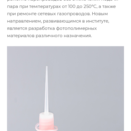
пара при температурах от 100 до 250°С, а также
при ремонте сетевых газопроводов. Новым
направлением, развивающимся в институте,
является разработка фотополимерных
материалов различного назначения.