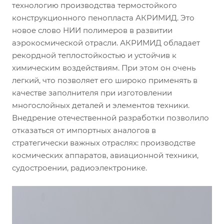
технологию производства термостойкого
конструкционного пенопласта АКРИМИД. Это
новое слово НИИ полимеров в развитии
аэрокосмической отрасли. АКРИМИД обладает
рекордной теплостойкостью и устойчив к
химическим воздействиям. При этом он очень
легкий, что позволяет его широко применять в
качестве заполнителя при изготовлении
многослойных деталей и элементов техники.
Внедрение отечественной разработки позволило
отказаться от импортных аналогов в
стратегически важных отраслях: производстве
космических аппаратов, авиационной техники,
судостроении, радиоэлектронике.