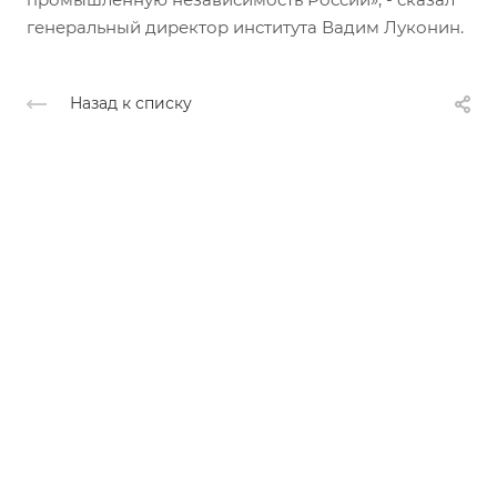
генеральный директор института Вадим Луконин.
Назад к списку