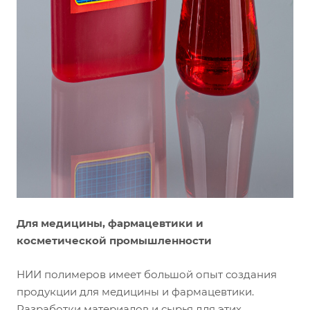
Для медицины, фармацевтики и
косметической промышленности
НИИ полимеров имеет большой опыт создания
продукции для медицины и фармацевтики.
Разработки материалов и сырья для этих