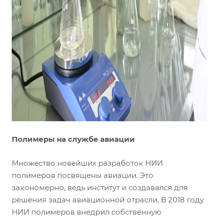
Полимеры на службе авиации
Множество новейших разработок НИИ
полимеров посвящены авиации. Это
закономерно, ведь институт и создавался для
решения задач авиационной отрасли. В 2018 году
НИИ полимеров внедрил собственную