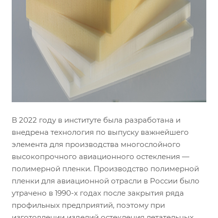
В 2022 году в институте была разработана и
внедрена технология по выпуску важнейшего
элемента для производства многослойного
высокопрочного авиационного остекления —
полимерной пленки. Производство полимерной
пленки для авиационной отрасли в России было
утрачено в 1990-х годах после закрытия ряда
профильных предприятий, поэтому при
изготовлении изделий остекления летательных