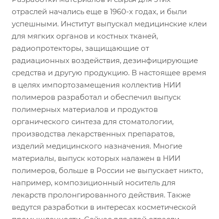
отраслей начались еще в 1960-х годах, и были
успешными. Институт выпускал медицинские клеи
для мягких органов и костных тканей,
радиопротекторы, защищающие от
радиационных воздействия, дезинфицирующие
средства и другую продукцию. В настоящее время
в целях импортозамещения коллектив НИИ
полимеров разработал и обеспечил выпуск
полимерных материалов и продуктов
органического синтеза для стоматологии,
производства лекарственных препаратов,
изделий медицинского назначения. Многие
материалы, выпуск которых налажен в НИИ
полимеров, больше в России не выпускает никто,
например, композиционный носитель для
лекарств пролонгированного действия. Также
ведутся разработки в интересах косметической