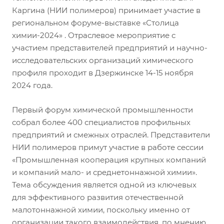
Каргина (НИИ полимеров) принимает участие в
региональном форуме-выставке «Столица
химии-2024» . Отраслевое мероприятие с
участием представителей предприятий и научно-
исследовательских организаций химического
профиля проходит в Дзержинске 14-15 ноября
2024 года.
Первый форум химической промышленности
собрал более 400 специалистов профильных
предприятий и смежных отраслей. Представители
НИИ полимеров примут участие в работе сессии
«Промышленная кооперация крупных компаний
и компаний мало- и среднетоннажной химии».
Тема обсуждения является одной из ключевых
для эффективного развития отечественной
малотоннажной химии, поскольку именно от
организации такого взаимодействия, по мнению