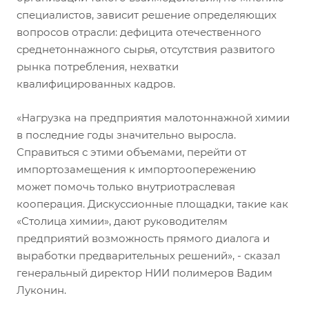
специалистов, зависит решение определяющих
вопросов отрасли: дефицита отечественного
среднетоннажного сырья, отсутствия развитого
рынка потребления, нехватки
квалифицированных кадров.
«Нагрузка на предприятия малотоннажной химии
в последние годы значительно выросла.
Справиться с этими объемами, перейти от
импортозамещения к импортоопережению
может помочь только внутриотраслевая
кооперация. Дискуссионные площадки, такие как
«Столица химии», дают руководителям
предприятий возможность прямого диалога и
выработки предварительных решений», - сказал
генеральный директор НИИ полимеров Вадим
Луконин.