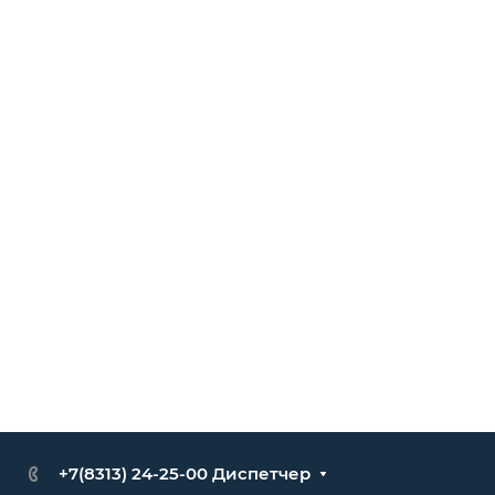
+7(8313) 24-25-00 Диспетчер