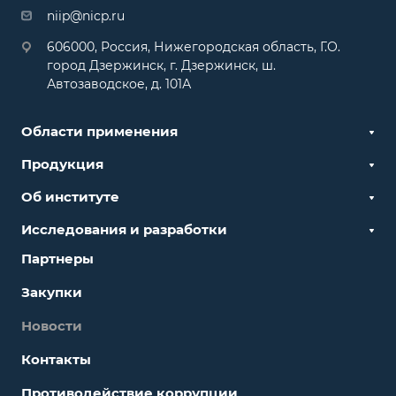
niip@nicp.ru
606000, Россия, Нижегородская область, Г.О.
город Дзержинск, г. Дзержинск, ш.
Автозаводское, д. 101А
Области применения
Продукция
Об институте
Исследования и разработки
Партнеры
Закупки
Новости
Контакты
Противодействие коррупции