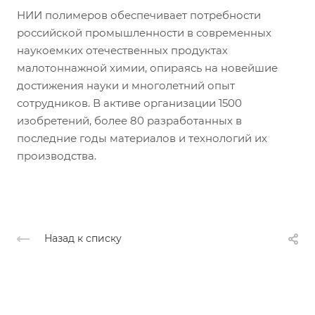
НИИ полимеров обеспечивает потребности
российской промышленности в современных
наукоемких отечественных продуктах
малотоннажной химии, опираясь на новейшие
достижения науки и многолетний опыт
сотрудников. В активе организации 1500
изобретений, более 80 разработанных в
последние годы материалов и технологий их
производства.
Назад к списку