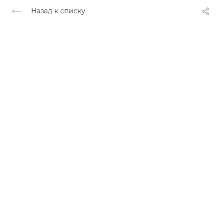
Назад к списку