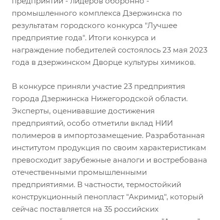
предприятий - лидеров оборонно -
промышленного комплекса Дзержинска по
результатам городского конкурса "Лучшее
предприятие года". Итоги конкурса и
награждение победителей состоялось 23 мая 2023
года в дзержинском Дворце культуры химиков.
В конкурсе приняли участие 23 предприятия
города Дзержинска Нижегородской области.
Эксперты, оценивавшие достижения
предприятий, особо отметили вклад НИИ
полимеров в импортозамещение. Разработанная
институтом продукция по своим характеристикам
превосходит зарубежные аналоги и востребована
отечественными промышленными
предприятиями. В частности, термостойкий
конструкционный пенопласт "Акримид", который
сейчас поставляется на 35 российских