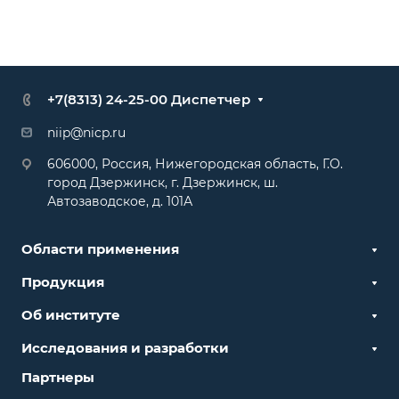
+7(8313) 24-25-00 Диспетчер
niip@nicp.ru
606000, Россия, Нижегородская область, Г.О.
город Дзержинск, г. Дзержинск, ш.
Автозаводское, д. 101А
Области применения
Продукция
Об институте
Исследования и разработки
Партнеры