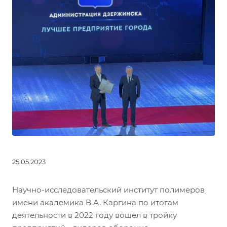
25.05.2023
Научно-исследовательский институт полимеров
имени академика В.А. Каргина по итогам
деятельности в 2022 году вошел в тройку