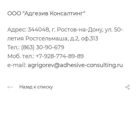
ООО "Адгезив Консалтинг"
Адрес: 344048, г. Ростов-на-Дону, ул. 50-
летия Ростсельмаша, д.2, оф.313
Тел.: (863) 30-90-679
Моб. тел.: +7-928-774-89-89
e-mail:
agrigorev@adhesive-consulting.ru
Назад к списку