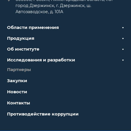
город Дзержинск, г. Дзержинск, ш.
Автозаводское, д. 101А
Области применения
Продукция
Об институте
Исследования и разработки
Партнеры
Закупки
Новости
Контакты
Противодействие коррупции