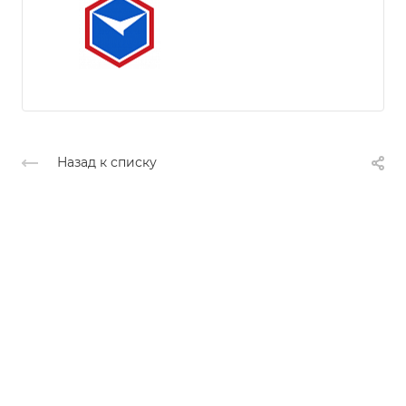
Назад к списку