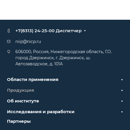
+7(8313) 24-25-00 Диспетчер
niip@nicp.ru
606000, Россия, Нижегородская область, Г.О.
город Дзержинск, г. Дзержинск, ш.
Автозаводское, д. 101А
Области применения
Продукция
Об институте
Исследования и разработки
Партнеры