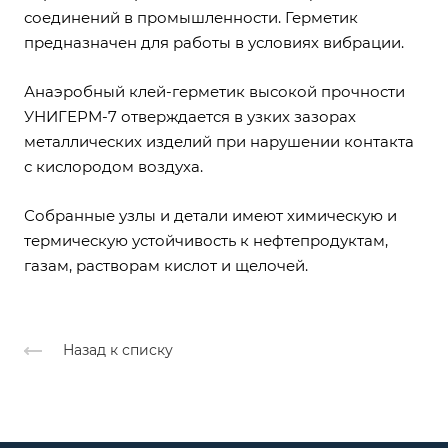
соединений в промышленности. Герметик
предназначен для работы в условиях вибрации.
Анаэробный клей-герметик высокой прочности
УНИГЕРМ-7 отверждается в узких зазорах
металлических изделий при нарушении контакта
с кислородом воздуха.
Собранные узлы и детали имеют химическую и
термическую устойчивость к нефтепродуктам,
газам, растворам кислот и щелочей.
Назад к списку