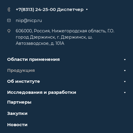
+7(8313) 24-25-00 Диспетчер
niip@nicp.ru
606000, Россия, Нижегородская область, Г.О.
город Дзержинск, г. Дзержинск, ш.
Автозаводское, д. 101А
Области применения
Продукция
Об институте
Исследования и разработки
Партнеры
Закупки
Новости