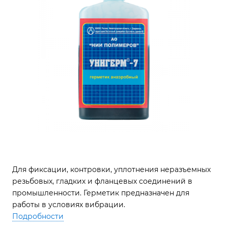
Для фиксации, контровки, уплотнения неразъемных
резьбовых, гладких и фланцевых соединений в
промышленности. Герметик предназначен для
работы в условиях вибрации.
Подробности